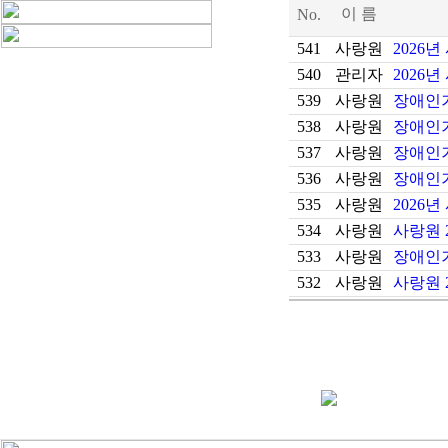
이 름
No.
541
사랑원
2026
540
관리자
2026
539
사랑원
장애인거
538
사랑원
장애인거
537
사랑원
장애인거
536
사랑원
장애인거
535
사랑원
2026
534
사랑원
사랑원 
533
사랑원
장애인거
532
사랑원
사랑원 